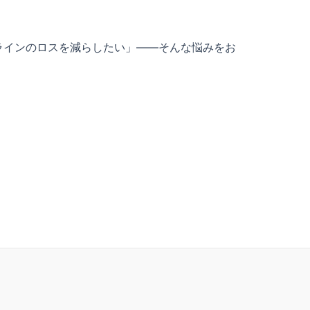
ラインのロスを減らしたい」――そんな悩みをお