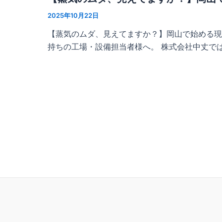
2025年10月22日
【蒸気のムダ、見えてますか？】岡山で始める現
持ちの工場・設備担当者様へ。 株式会社中丈では