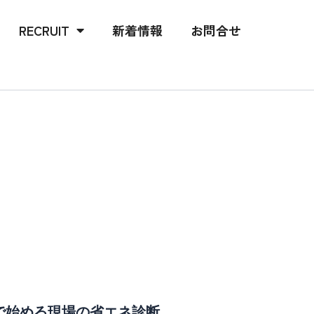
RECRUIT
新着情報
お問合せ
で始める現場の省エネ診断