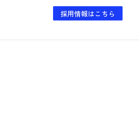
採用情報はこちら