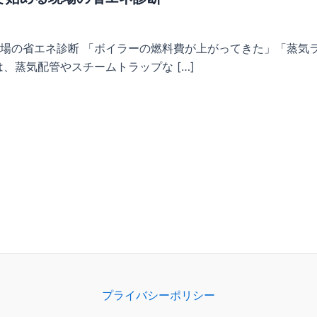
場の省エネ診断 「ボイラーの燃料費が上がってきた」「蒸気
、蒸気配管やスチームトラップな […]
プライバシーポリシー