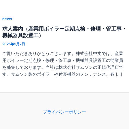
news
求人案内（産業用ボイラー定期点検・修理・管工事・
機械器具設置工）
2025年5月7日
ご覧いただきありがとうございます。株式会社中丈では、産業
用ボイラー定期点検・修理・管工事・機械器具設置工の従業員
を募集しております。当社は株式会社サムソンの正規代理店で
す。サムソン製のボイラーや付帯機器のメンテナンス、各 […]
プライバシーポリシー