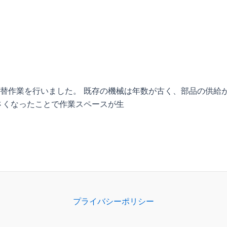
替作業を行いました。 既存の機械は年数が古く、部品の供給
さくなったことで作業スペースが生
プライバシーポリシー