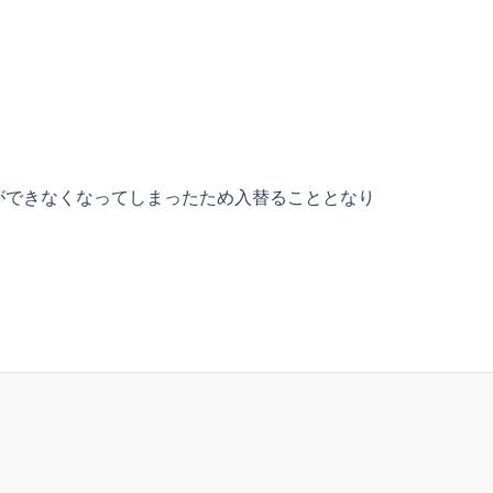
ができなくなってしまったため入替ることとなり