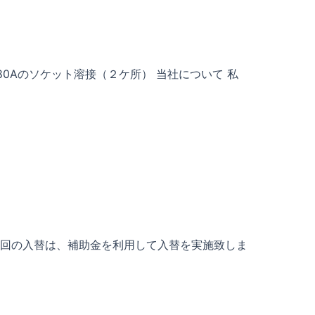
0Aのソケット溶接（２ケ所） 当社について 私
今回の入替は、補助金を利用して入替を実施致しま