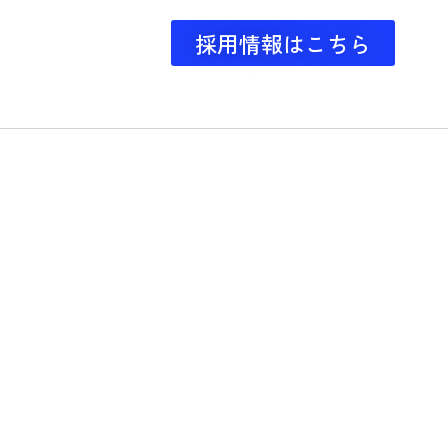
採用情報はこちら