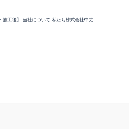
・施工後】 当社について 私たち株式会社中丈