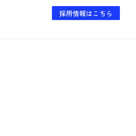
採用情報はこちら