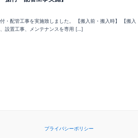
付・配管工事を実施致しました。 【搬入前・搬入時】 【搬入
設置工事、メンテナンスを専用 […]
プライバシーポリシー